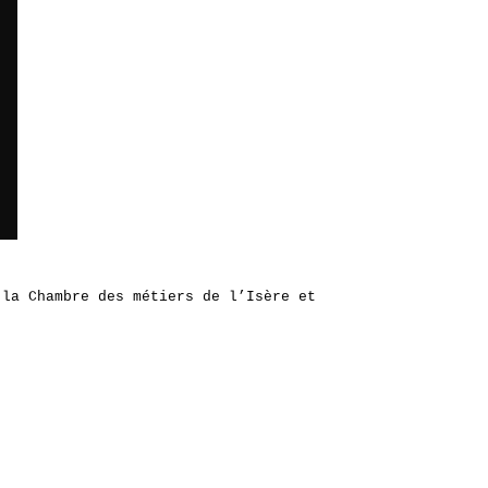
 la Chambre des métiers de l’Isère et