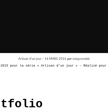
Artisan d’un jour – 16 MARS 2016
par
telegrenoble
 2015 pour la série « Artisan d’un jour » – Réalisé pour
rtfolio