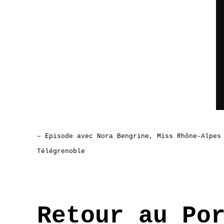
– Episode avec Nora Bengrine, Miss Rhône-Alpes
Télégrenoble
Retour au Po