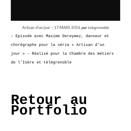
Artisan d’un jour – 17 MARS 2016
par
telegrenoble
– Episode avec Maxime Dereymez, danseur et
chorégraphe pour la série « Artisan d’un
jour » – Réalisé pour la Chambre des métiers
de l’Isère et télégrenoble
Retour au
Portfolio