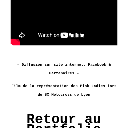
– Diffusion sur site internet, Facebook &
Partenaires –
Film de la représentation des Pink Ladies lors
du SX Motocross de Lyon
Retour au