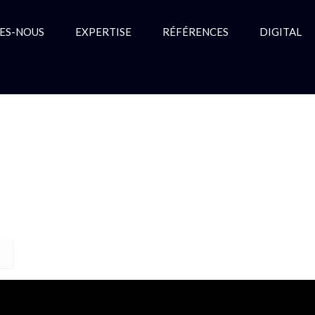
ES-NOUS
EXPERTISE
RÉFÉRENCES
DIGITAL