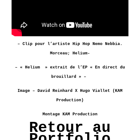
– Clip pour l’artiste Hip Hop Nemo Nebbia.
Morceau; Helium-
– « Helium » extrait de l’EP « En direct du
brouillard » –
Image – David Reinhard X Hugo Viallet (KAM
Production)
Montage KAM Production
Retour au
Portfolio