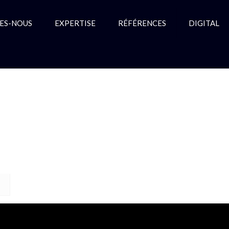
ES-NOUS
EXPERTISE
RÉFÉRENCES
DIGITAL