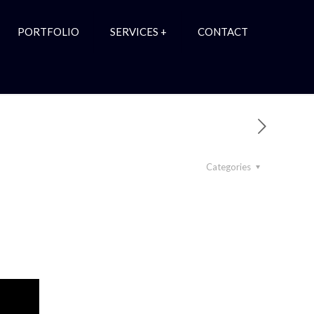
PORTFOLIO
SERVICES +
CONTACT
Categories