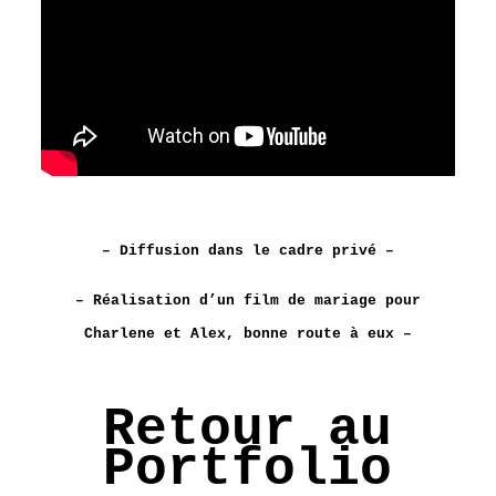
– Diffusion dans le cadre privé –
– Réalisation d’un film de mariage pour
Charlene et Alex, bonne route à eux –
Retour au
Portfolio