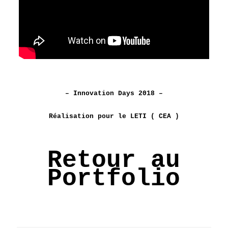
– Innovation Days 2018 –
Réalisation pour le LETI ( CEA )
Retour au
Portfolio