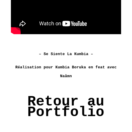
– Se Siente La Kumbia –
Réalisation pour Kumbia Boruka en feat avec
Naâmn
Retour au
Portfolio