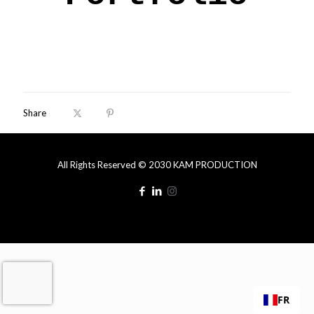
Share
All Rights Reserved © 2030 KAM PRODUCTION
FR