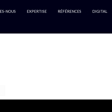
ES-NOUS
EXPERTISE
RÉFÉRENCES
DIGITAL