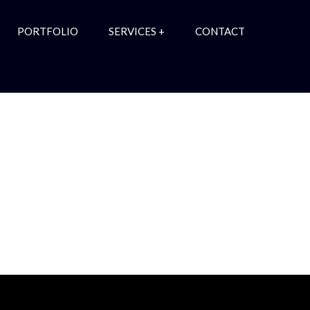
PORTFOLIO
SERVICES +
CONTACT