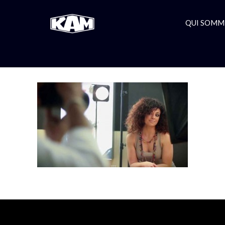
QUI SOMM