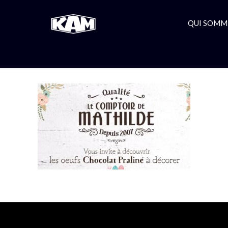
QUI SOMM