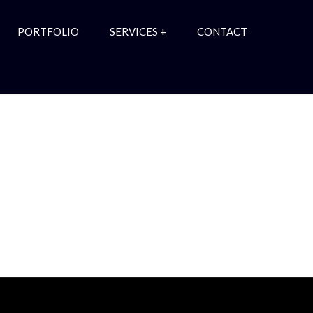
PORTFOLIO
SERVICES +
CONTACT