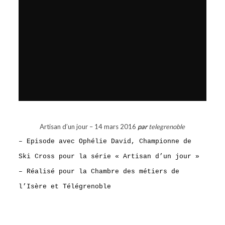
Artisan d’un jour – 14 mars 2016
par
telegrenoble
– Episode avec Ophélie David, Championne de
Ski Cross pour la série « Artisan d’un jour »
– Réalisé pour la Chambre des métiers de
l’Isère et Télégrenoble