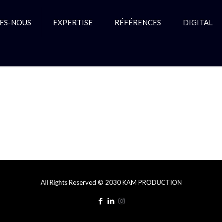
ES-NOUS
EXPERTISE
RÉFÉRENCES
DIGITAL
All Rights Reserved © 2030 KAM PRODUCTION