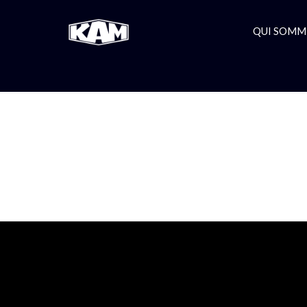
QUI SOMM