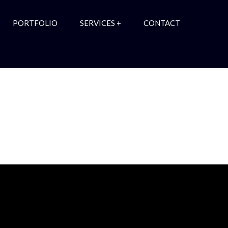
PORTFOLIO
SERVICES +
CONTACT