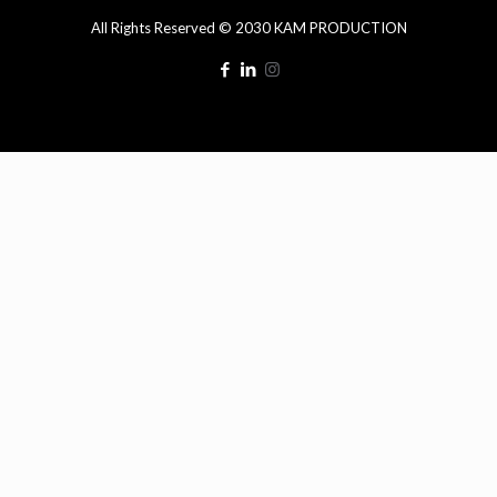
All Rights Reserved © 2030 KAM PRODUCTION