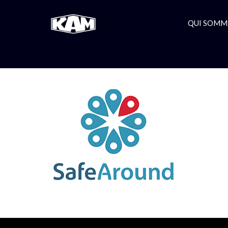
QUI SOMM