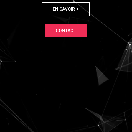
EN SAVOIR +
CONTACT