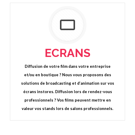
ECRANS
Diffusion de votre film dans votre entreprise
et/ou en boutique ? Nous vous proposons des
solutions de broadcasting et d’animation sur vos
écrans instores. Diffusion lors de rendez-vous
professionnels ? Vos films peuvent mettre en
valeur vos stands lors de salons professionnels.