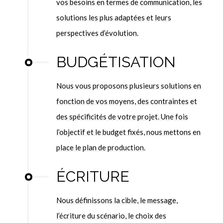
vos besoins en termes de communication, les
solutions les plus adaptées et leurs
perspectives d’évolution.
BUDGÉTISATION
Nous vous proposons plusieurs solutions en
fonction de vos moyens, des contraintes et
des spécificités de votre projet. Une fois
l’objectif et le budget fixés, nous mettons en
place le plan de production.
ÉCRITURE
Nous définissons la cible, le message,
l’écriture du scénario, le choix des