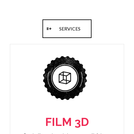
SERVICES
FILM 3D