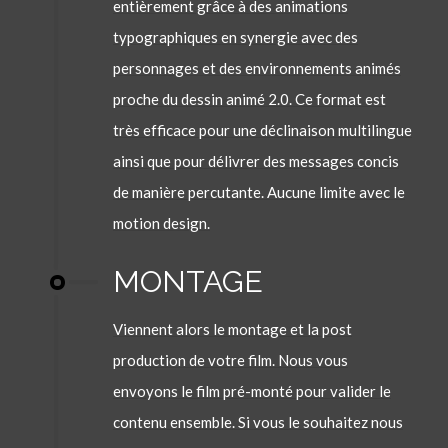
entièrement grâce à des animations
typographiques en synergie avec des
personnages et des environnements animés
proche du dessin animé 2.0. Ce format est
très efficace pour une déclinaison multilingue
ainsi que pour délivrer des messages concis
de manière percutante. Aucune limite avec le
motion design.
MONTAGE
Viennent alors le montage et la post
production de votre film. Nous vous
envoyons le film pré-monté pour valider le
contenu ensemble. Si vous le souhaitez nous