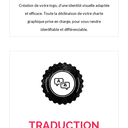
Création de votre logo, d’une identité visuelle adaptée
et efficace. Toute la déclinaison de votre charte
graphique prise en charge, pour vous rendre
identifiable et différenciable.
TRADUCTION