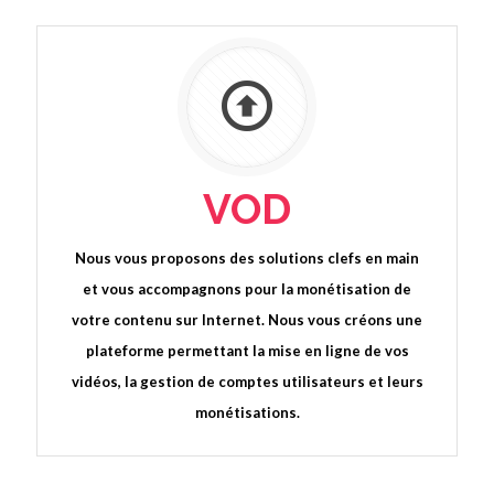
VOD
Nous vous proposons des solutions clefs en main
et vous accompagnons pour la monétisation de
votre contenu sur Internet. Nous vous créons une
plateforme permettant la mise en ligne de vos
vidéos, la gestion de comptes utilisateurs et leurs
monétisations.