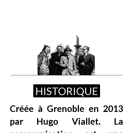
HISTORIQUE
Créée à Grenoble en 2013
par Hugo Viallet. La