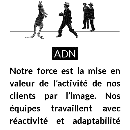
ADN
Notre force est la mise en
valeur de l’activité de nos
clients par l’image. Nos
équipes travaillent avec
réactivité et adaptabilité