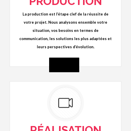
PRODUCTION
La production est l’étape clef de la réussite de
votre projet. Nous analysons ensemble votre
situation, vos besoins en termes de
communication, les solutions les plus adaptées et
leurs perspectives d’évolution.
DÉTAILS +
RÉALISATION