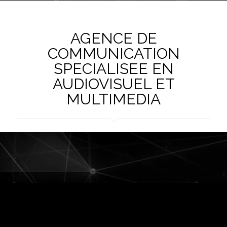
AGENCE DE
COMMUNICATION
SPECIALISEE EN
AUDIOVISUEL ET
MULTIMEDIA