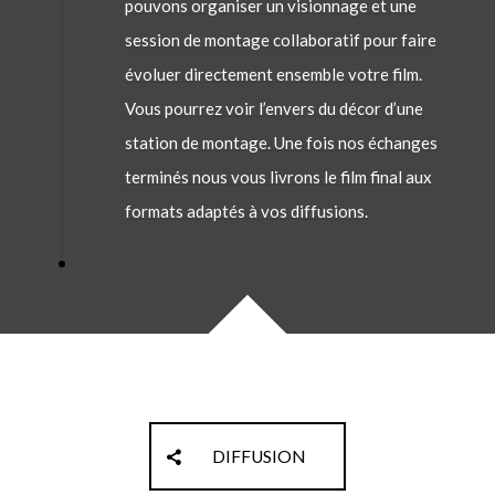
pouvons organiser un visionnage et une
session de montage collaboratif pour faire
évoluer directement ensemble votre film.
Vous pourrez voir l’envers du décor d’une
station de montage. Une fois nos échanges
terminés nous vous livrons le film final aux
formats adaptés à vos diffusions.
DIFFUSION