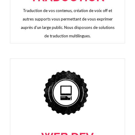
Traduction de vos contenus, création de voix off et
autres supports vous permettant de vous exprimer
auprès d’un large public. Nous disposons de solutions
de traduction multilingues.