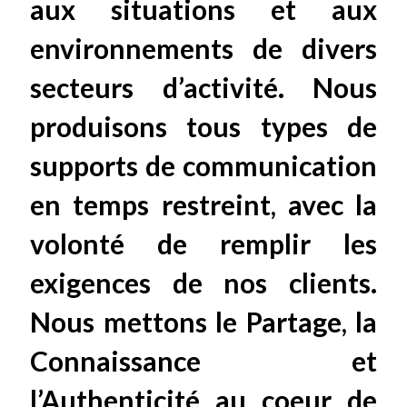
aux situations et aux
environnements de divers
secteurs d’activité. Nous
produisons tous types de
supports de communication
en temps restreint, avec la
volonté de remplir les
exigences de nos clients.
Nous mettons le Partage, la
Connaissance et
l’Authenticité au coeur de