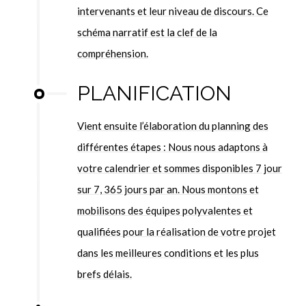
intervenants et leur niveau de discours. Ce
schéma narratif est la clef de la
compréhension.
PLANIFICATION
Vient ensuite l’élaboration du planning des
différentes étapes : Nous nous adaptons à
votre calendrier et sommes disponibles 7 jour
sur 7, 365 jours par an. Nous montons et
mobilisons des équipes polyvalentes et
qualifiées pour la réalisation de votre projet
dans les meilleures conditions et les plus
brefs délais.