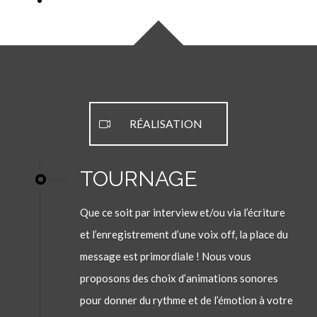
RÉALISATION
TOURNAGE
Que ce soit par interview et/ou via l’écriture
et l’enregistrement d’une voix off, la place du
message est primordiale ! Nous vous
proposons des choix d’animations sonores
pour donner du rythme et de l’émotion à votre