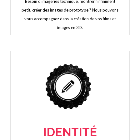
Besoin d'imageries technique, montrer l’infiniment
petit, créer des images de prototype ? Nous pouvons
vous accompagnez dans la création de vos films et
images en 3D.
IDENTITÉ