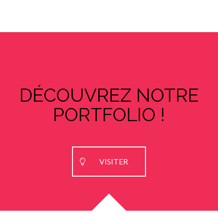
DÉCOUVREZ NOTRE
PORTFOLIO !
VISITER