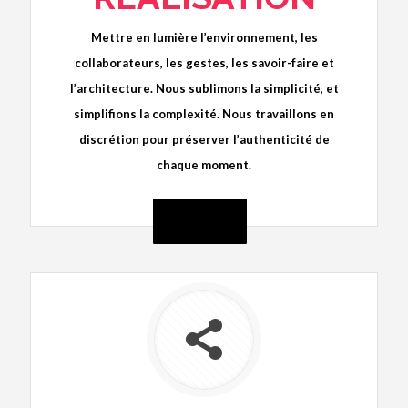
Mettre en lumière l’environnement, les
collaborateurs, les gestes, les savoir-faire et
l’architecture. Nous sublimons la simplicité, et
simplifions la complexité. Nous travaillons en
discrétion pour préserver l’authenticité de
chaque moment.
DÉTAILS +