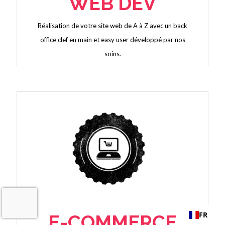
WEB DEV
Réalisation de votre site web de A à Z avec un back
office clef en main et easy user développé par nos
soins.
FR
E-COMMERCE