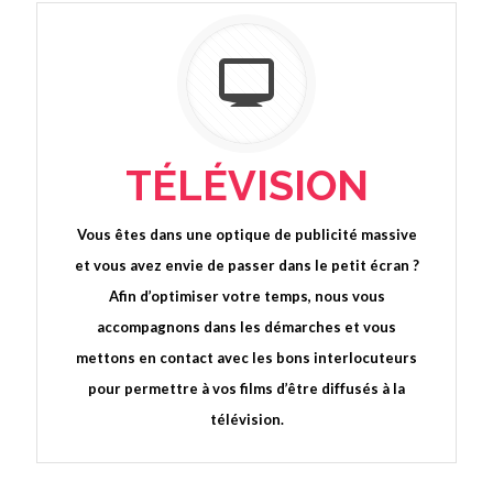
TÉLÉVISION
Vous êtes dans une optique de publicité massive
et vous avez envie de passer dans le petit écran ?
Afin d’optimiser votre temps, nous vous
accompagnons dans les démarches et vous
mettons en contact avec les bons interlocuteurs
pour permettre à vos films d’être diffusés à la
télévision.