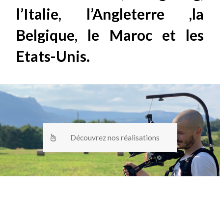
l’Italie, l’Angleterre ,la
Belgique, le Maroc et les
Etats-Unis.
Découvrez nos réalisations