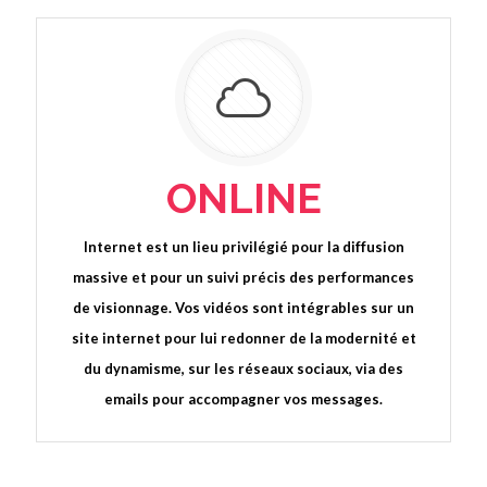
ONLINE
Internet est un lieu privilégié pour la diffusion
massive et pour un suivi précis des performances
de visionnage. Vos vidéos sont intégrables sur un
site internet pour lui redonner de la modernité et
du dynamisme, sur les réseaux sociaux, via des
emails pour accompagner vos messages.