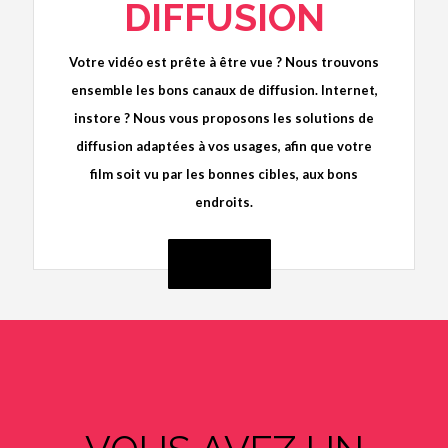
DIFFUSION
Votre vidéo est prête à être vue ? Nous trouvons
ensemble les bons canaux de diffusion. Internet,
instore ? Nous vous proposons les solutions de
diffusion adaptées à vos usages, afin que votre
film soit vu par les bonnes cibles, aux bons
endroits.
DÉTAILS +