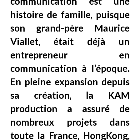
communication est une
histoire de famille, puisque
son grand-père Maurice
Viallet, était déjà un
entrepreneur en
communication à l’époque.
En pleine expansion depuis
sa création, la KAM
production a assuré de
nombreux projets dans
toute la France, HongKong,