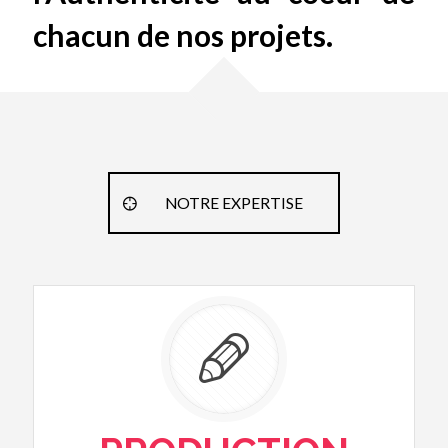
chacun de nos projets.
NOTRE EXPERTISE