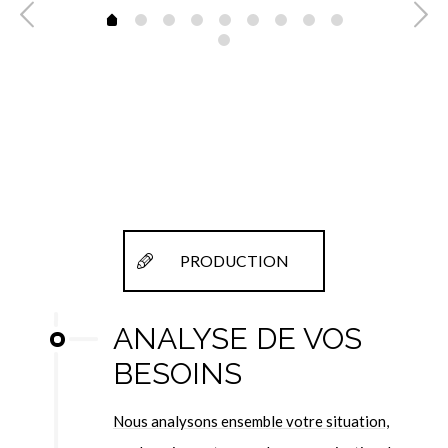
PRODUCTION
ANALYSE DE VOS
BESOINS
Nous analysons ensemble votre situation,