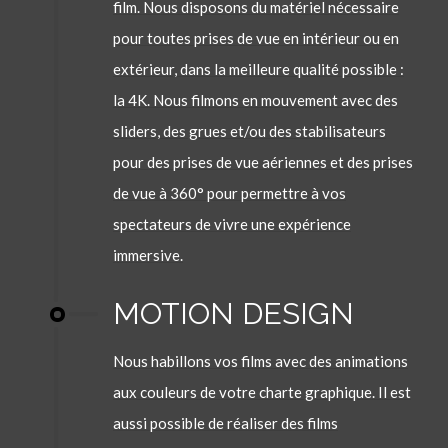
film. Nous disposons du matériel nécessaire
pour toutes prises de vue en intérieur ou en
extérieur, dans la meilleure qualité possible :
la 4K. Nous filmons en mouvement avec des
sliders, des grues et/ou des stabilisateurs
pour des prises de vue aériennes et des prises
de vue à 360° pour permettre à vos
spectateurs de vivre une expérience
immersive.
MOTION DESIGN
Nous habillons vos films avec des animations
aux couleurs de votre charte graphique. Il est
aussi possible de réaliser des films